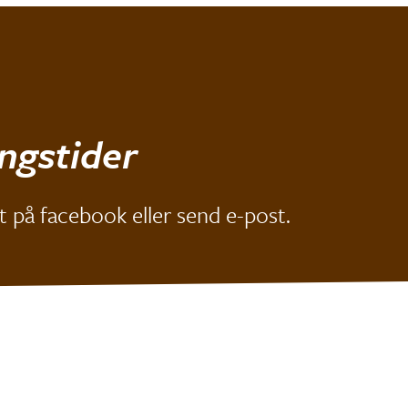
ngstider
 på facebook eller send e-post.