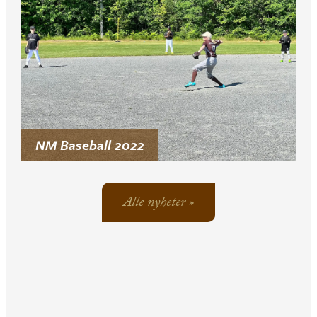
NM Baseball 2022
Alle nyheter »