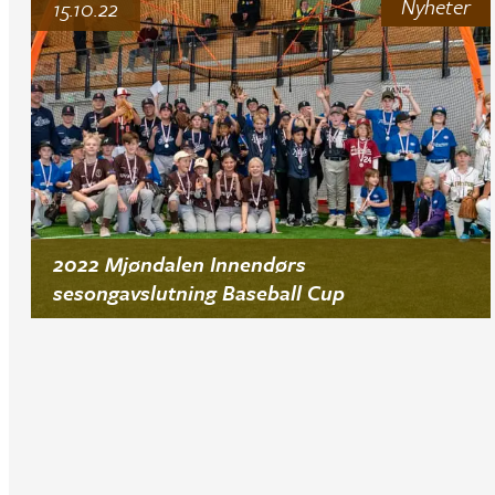
Nyheter
15.10.22
2022 Mjøndalen Innendørs
sesongavslutning Baseball Cup